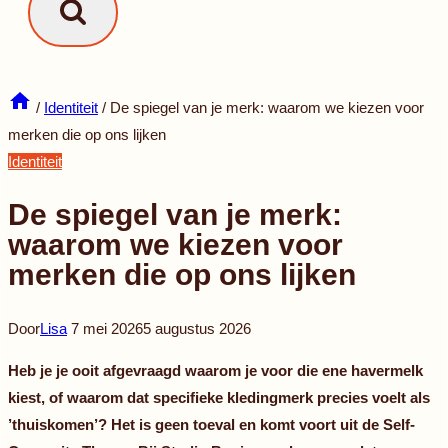
/
Identiteit
/
De spiegel van je merk: waarom we kiezen voor
merken die op ons lijken
Identiteit
De spiegel van je merk:
waarom we kiezen voor
merken die op ons lijken
Door
Lisa
7 mei 2026
5 augustus 2026
Heb je je ooit afgevraagd waarom je voor die ene havermelk
kiest, of waarom dat specifieke kledingmerk precies voelt als
’thuiskomen’? Het is geen toeval en komt voort uit de Self-