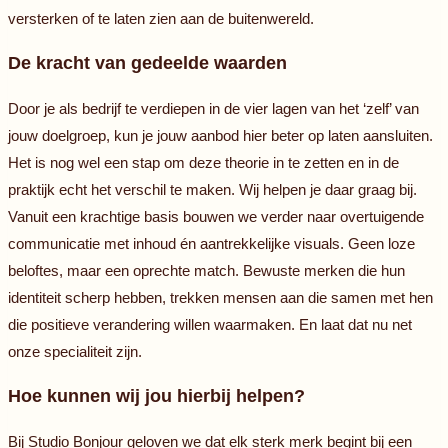
versterken of te laten zien aan de buitenwereld.
De kracht van gedeelde waarden
Door je als bedrijf te verdiepen in de vier lagen van het ‘zelf’ van
jouw doelgroep, kun je jouw aanbod hier beter op laten aansluiten.
Het is nog wel een stap om deze theorie in te zetten en in de
praktijk echt het verschil te maken. Wij helpen je daar graag bij.
Vanuit een krachtige basis bouwen we verder naar overtuigende
communicatie met inhoud én aantrekkelijke visuals. Geen loze
beloftes, maar een oprechte match. Bewuste merken die hun
identiteit scherp hebben, trekken mensen aan die samen met hen
die positieve verandering willen waarmaken. En laat dat nu net
onze specialiteit zijn.
Hoe kunnen wij jou hierbij helpen?
Bij Studio Bonjour geloven we dat elk sterk merk begint bij een