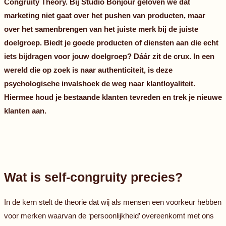
Congruity Theory. Bij Studio Bonjour geloven we dat
marketing niet gaat over het pushen van producten, maar
over het samenbrengen van het juiste merk bij de juiste
doelgroep. Biedt je goede producten of diensten aan die echt
iets bijdragen voor jouw doelgroep? Dáár zit de crux. In een
wereld die op zoek is naar authenticiteit, is deze
psychologische invalshoek de weg naar klantloyaliteit.
Hiermee houd je bestaande klanten tevreden en trek je nieuwe
klanten aan.
Wat is self-congruity precies?
In de kern stelt de theorie dat wij als mensen een voorkeur hebben
voor merken waarvan de ‘persoonlijkheid’ overeenkomt met ons