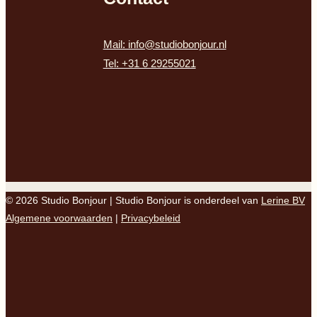
Mail: info@studiobonjour.nl
Tel: +31 6 29255021
© 2026 Studio Bonjour | Studio Bonjour is onderdeel van
Lerine BV
Algemene voorwaarden
|
Privacybeleid